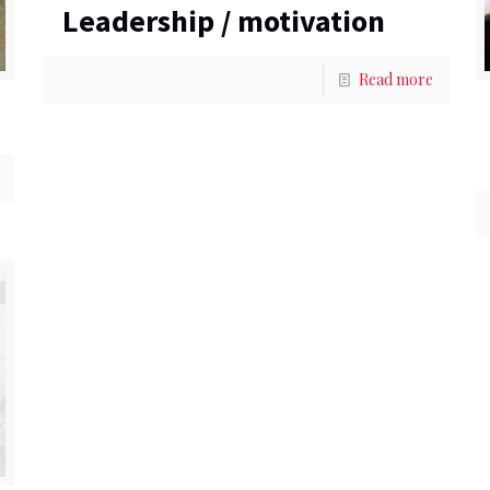
Leadership / motivation
Read more