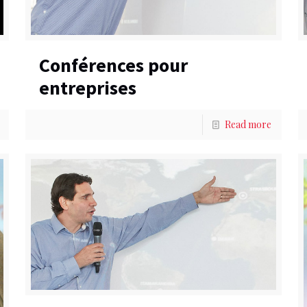
Conférences pour
entreprises
Read more