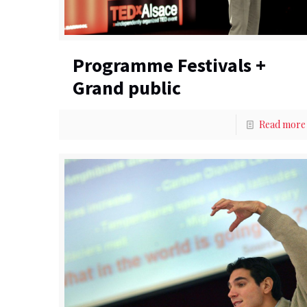
Programme Festivals +
Grand public
Read more