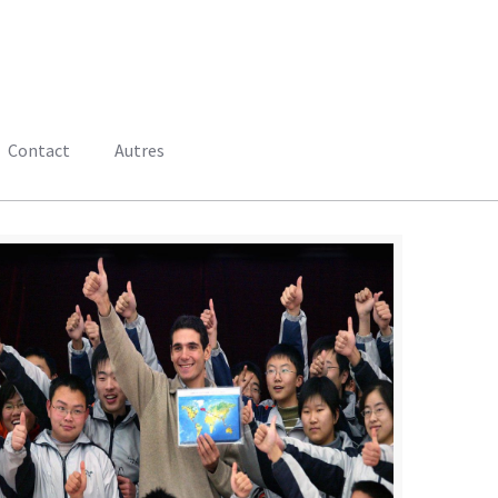
Contact
Autres