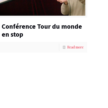
Conférence Tour du monde
en stop
Read more