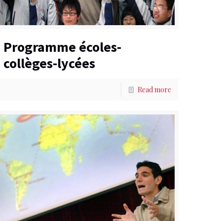
Programme écoles-
collèges-lycées
Read more