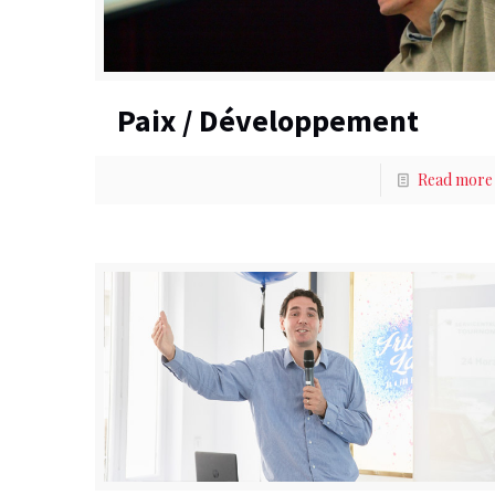
Paix / Développement
Read more